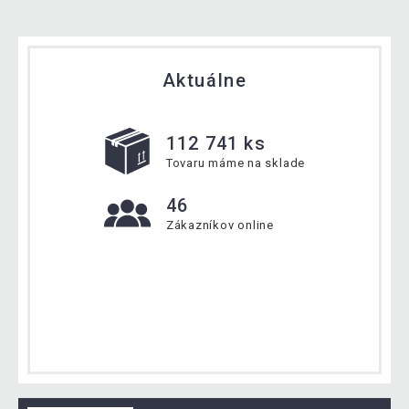
Aktuálne
112 741 ks
Tovaru máme na sklade
46
Zákazníkov online