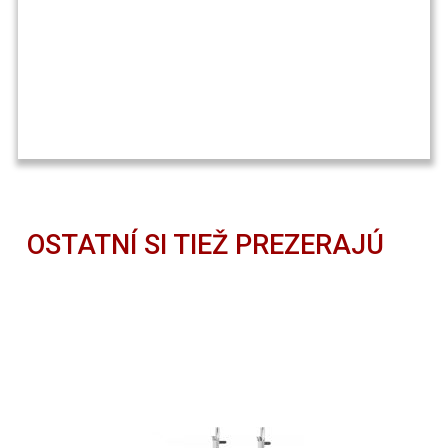
OSTATNÍ SI TIEŽ PREZERAJÚ