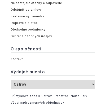
Najčastejšie otázky a odpovede
Odstúpiť od zmluvy
Reklamačný formulár
Doprava a platba
Obchodné podmienky
Ochrana osobných údajov
O spoločnosti
Kontakt
Výdajné miesto
Průmyslová zóna II Ostrov - Panattoni North Park -
Výdaj nadrozmerných objednávok