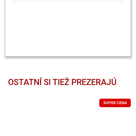
OSTATNÍ SI TIEŽ PREZERAJÚ
SUPER CENA