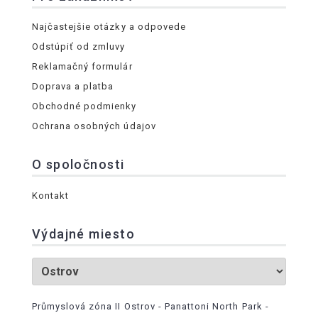
Najčastejšie otázky a odpovede
Odstúpiť od zmluvy
Reklamačný formulár
Doprava a platba
Obchodné podmienky
Ochrana osobných údajov
O spoločnosti
Kontakt
Výdajné miesto
Průmyslová zóna II Ostrov - Panattoni North Park -