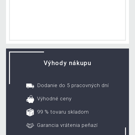
Výhody nákupu
Dodanie do 5 pracovných dní
Výhodné ceny
99 % tovaru skladom
Garancia vrátenia peňazí