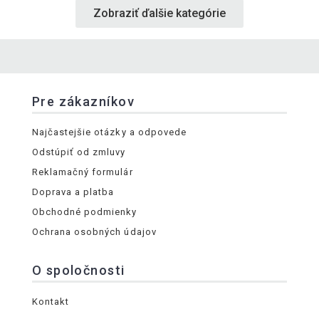
Zobraziť ďalšie kategórie
Pre zákazníkov
Najčastejšie otázky a odpovede
Odstúpiť od zmluvy
Reklamačný formulár
Doprava a platba
Obchodné podmienky
Ochrana osobných údajov
O spoločnosti
Kontakt