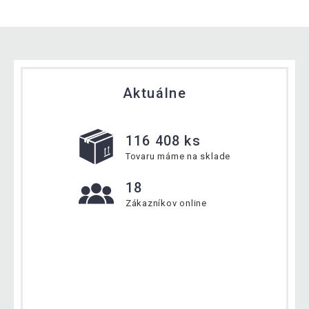
Aktuálne
116 408 ks
Tovaru máme na sklade
18
Zákazníkov online