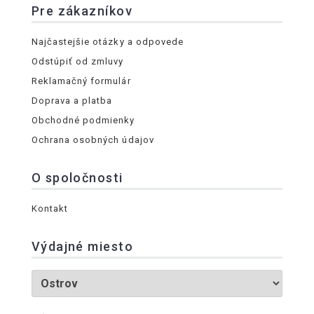
Pre zákazníkov
Najčastejšie otázky a odpovede
Odstúpiť od zmluvy
Reklamačný formulár
Doprava a platba
Obchodné podmienky
Ochrana osobných údajov
O spoločnosti
Kontakt
Výdajné miesto