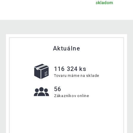
skladom
Aktuálne
116 324 ks
Tovaru máme na sklade
56
Zákazníkov online