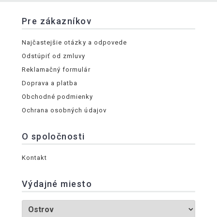
Pre zákazníkov
Najčastejšie otázky a odpovede
Odstúpiť od zmluvy
Reklamačný formulár
Doprava a platba
Obchodné podmienky
Ochrana osobných údajov
O spoločnosti
Kontakt
Výdajné miesto