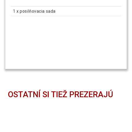
1 x posilňovacia sada
OSTATNÍ SI TIEŽ PREZERAJÚ