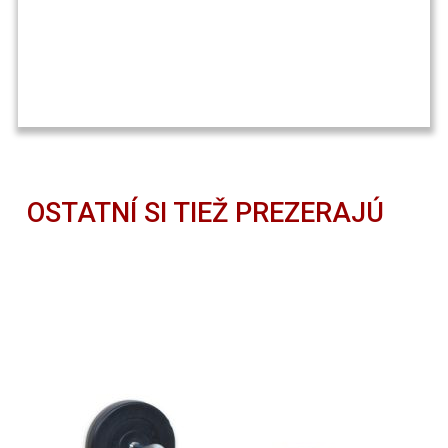
OSTATNÍ SI TIEŽ PREZERAJÚ