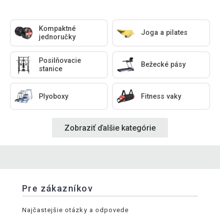
Kompaktné
Joga a pilates
jednoručky
Posilňovacie
Bežecké pásy
stanice
Plyoboxy
Fitness vaky
Zobraziť ďalšie kategórie
Pre zákazníkov
Najčastejšie otázky a odpovede