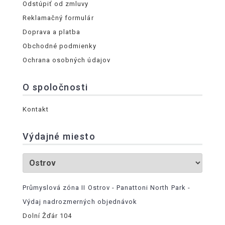
Odstúpiť od zmluvy
Reklamačný formulár
Doprava a platba
Obchodné podmienky
Ochrana osobných údajov
O spoločnosti
Kontakt
Výdajné miesto
Průmyslová zóna II Ostrov - Panattoni North Park -
Výdaj nadrozmerných objednávok
Dolní Žďár 104