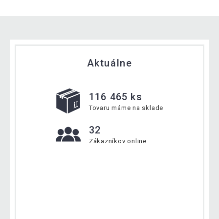
Aktuálne
116 465 ks
Tovaru máme na sklade
32
Zákazníkov online