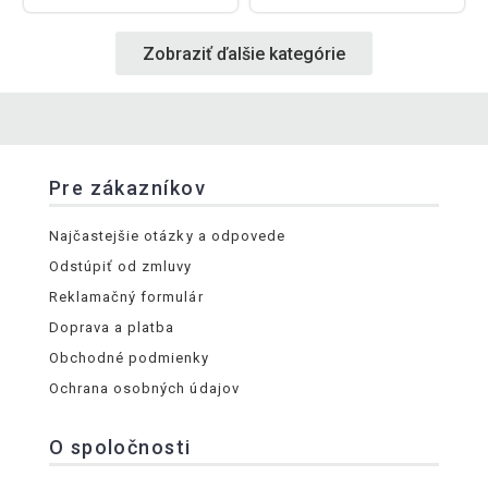
Zobraziť ďalšie kategórie
Pre zákazníkov
Najčastejšie otázky a odpovede
Odstúpiť od zmluvy
Reklamačný formulár
Doprava a platba
Obchodné podmienky
Ochrana osobných údajov
O spoločnosti