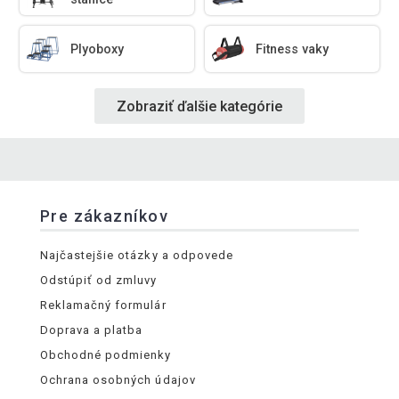
Plyoboxy
Fitness vaky
Zobraziť ďalšie kategórie
Pre zákazníkov
Najčastejšie otázky a odpovede
Odstúpiť od zmluvy
Reklamačný formulár
Doprava a platba
Obchodné podmienky
Ochrana osobných údajov