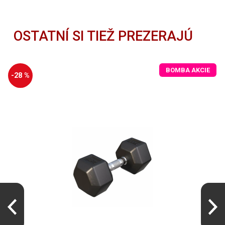
OSTATNÍ SI TIEŽ PREZERAJÚ
BOMBA AKCIE
-28 %