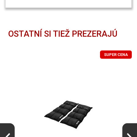
OSTATNÍ SI TIEŽ PREZERAJÚ
SUPER CENA