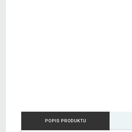
POPIS PRODUKTU