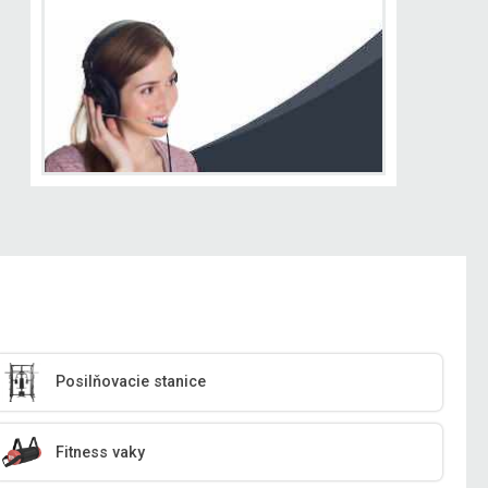
Posilňovacie stanice
Fitness vaky