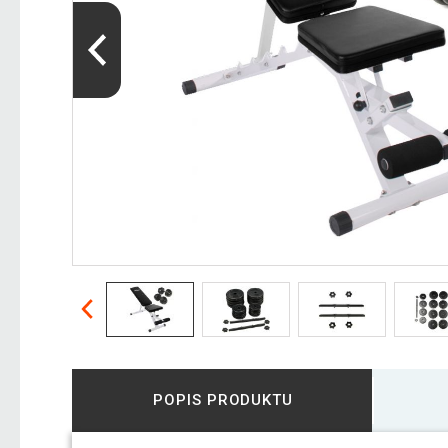
POPIS PRODUKTU