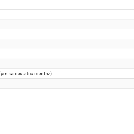
3 (pre samostatnú montáž)