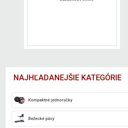
NAJHĽADANEJŠIE KATEGÓRIE
Kompaktné jednoručky
Bežecké pásy