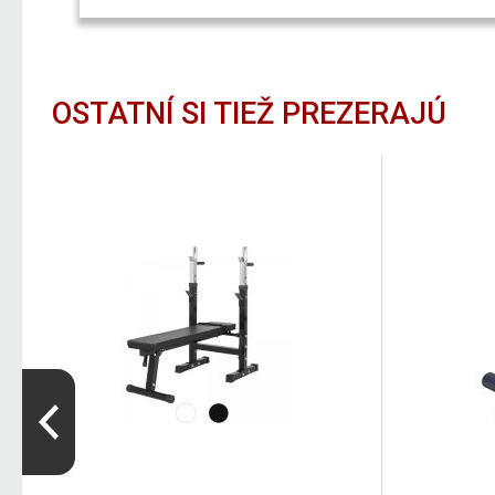
OSTATNÍ SI TIEŽ PREZERAJÚ