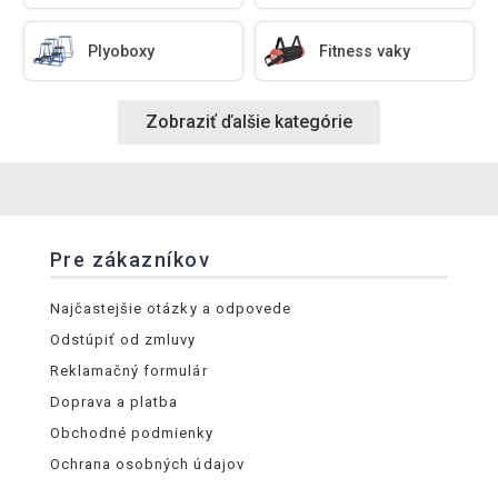
Plyoboxy
Fitness vaky
Zobraziť ďalšie kategórie
Pre zákazníkov
Najčastejšie otázky a odpovede
Odstúpiť od zmluvy
Reklamačný formulár
Doprava a platba
Obchodné podmienky
Ochrana osobných údajov