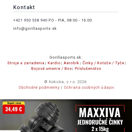
Kontakt
+421 950 538 940
PO - PIA, 08:00 - 16:00
info@gorillasports.sk
Gorillasports.sk:
Stroje a zariadenia
Kardio
Aerobik
Činky / Kotúče / Tyče
Bojové umenie / Box
Príslušenstvo
© Kokiska, s.r.o. 2026.
Obchodné podmienky
Ochrana osobných údajov