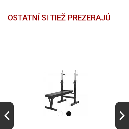
OSTATNÍ SI TIEŽ PREZERAJÚ