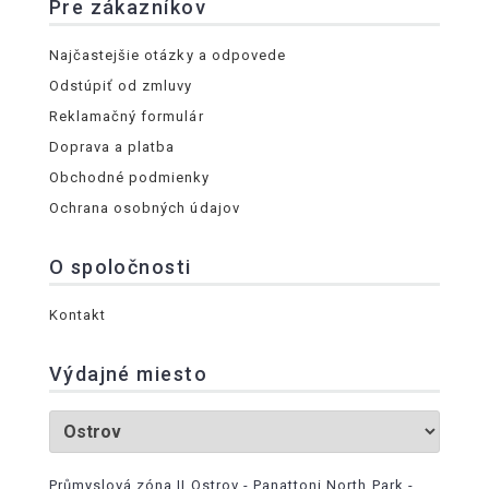
Pre zákazníkov
Najčastejšie otázky a odpovede
Odstúpiť od zmluvy
Reklamačný formulár
Doprava a platba
Obchodné podmienky
Ochrana osobných údajov
O spoločnosti
Kontakt
Výdajné miesto
Průmyslová zóna II Ostrov - Panattoni North Park -