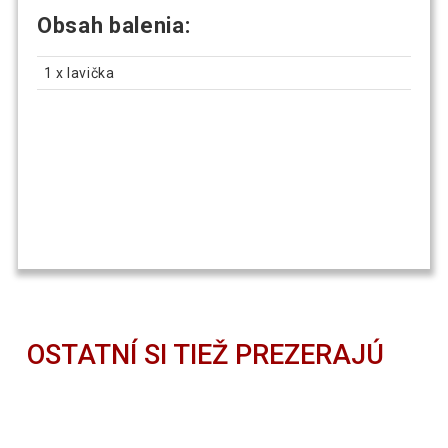
Obsah balenia:
1 x lavička
OSTATNÍ SI TIEŽ PREZERAJÚ