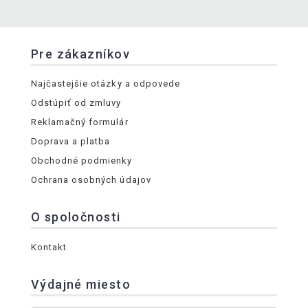
Pre zákazníkov
Najčastejšie otázky a odpovede
Odstúpiť od zmluvy
Reklamačný formulár
Doprava a platba
Obchodné podmienky
Ochrana osobných údajov
O spoločnosti
Kontakt
Výdajné miesto