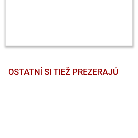
OSTATNÍ SI TIEŽ PREZERAJÚ