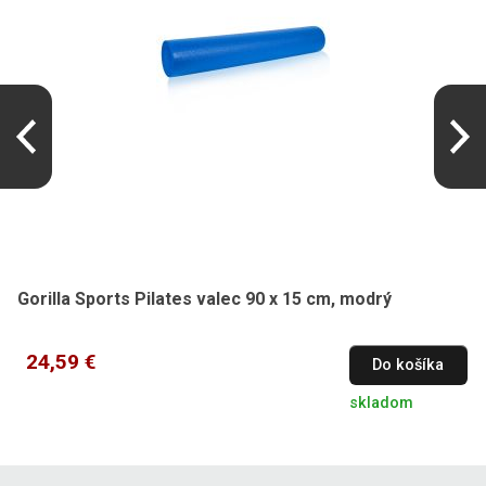
Gorilla Sports Pilates valec 90 x 15 cm, modrý
24,59 €
Do košíka
skladom