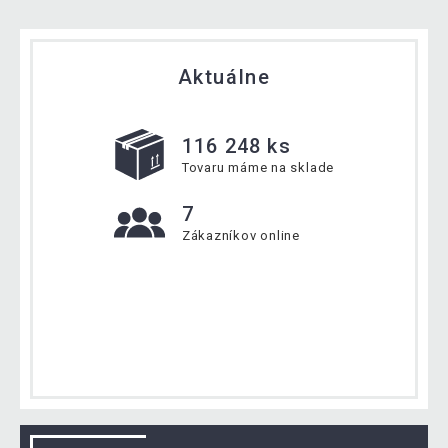
Aktuálne
116 248 ks
Tovaru máme na sklade
7
Zákazníkov online