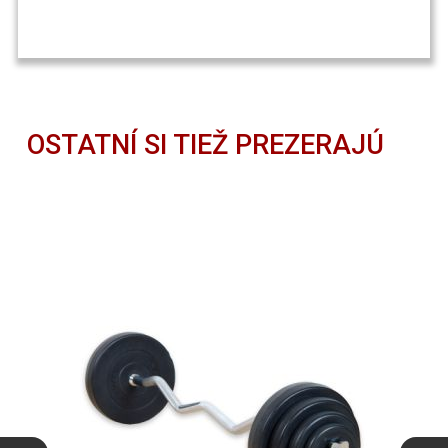
OSTATNÍ SI TIEŽ PREZERAJÚ