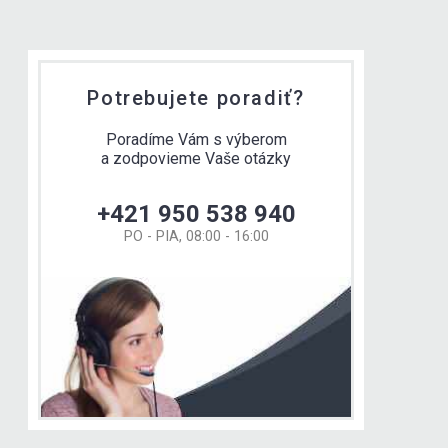
Potrebujete poradiť?
Poradíme Vám s výberom
a zodpovieme Vaše otázky
+421 950 538 940
PO - PIA, 08:00 - 16:00