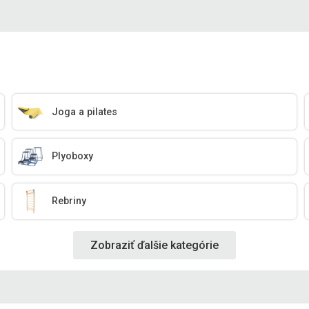
Joga a pilates
Plyoboxy
Rebriny
Zobraziť ďalšie kategórie