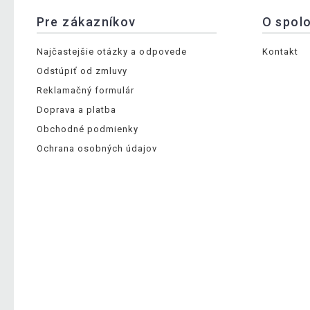
Pre zákazníkov
O spol
Najčastejšie otázky a odpovede
Kontakt
Odstúpiť od zmluvy
Reklamačný formulár
Doprava a platba
Obchodné podmienky
Ochrana osobných údajov