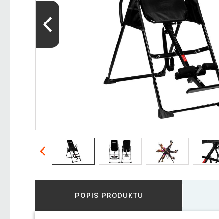
POPIS PRODUKTU