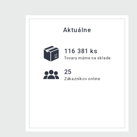
Aktuálne
116 381 ks
Tovaru máme na sklade
25
Zákazníkov online