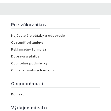
Pre zákazníkov
Najčastejšie otázky a odpovede
Odstúpiť od zmluvy
Reklamačný formulár
Doprava a platba
Obchodné podmienky
Ochrana osobných údajov
O spoločnosti
Kontakt
Výdajné miesto